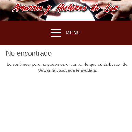
MENU
No encontrado
Lo sentimos, pero no podemos encontrar lo que estás buscando.
Quizás la búsqueda te ayudará.