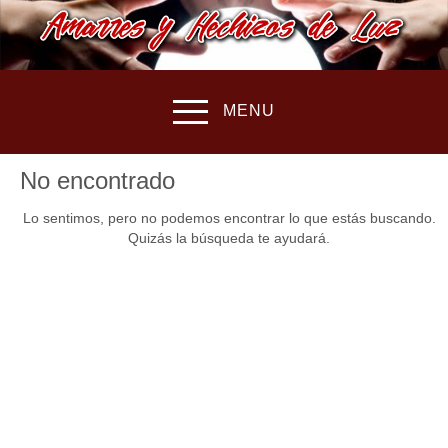
MENU
No encontrado
Lo sentimos, pero no podemos encontrar lo que estás buscando.
Quizás la búsqueda te ayudará.