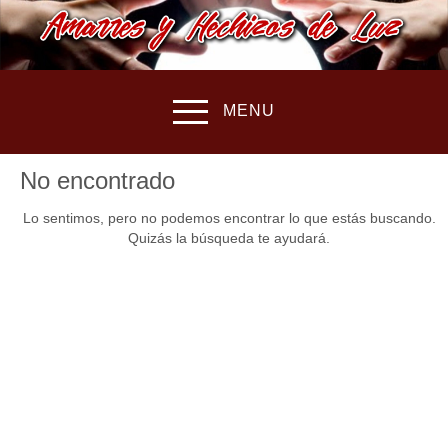
MENU
No encontrado
Lo sentimos, pero no podemos encontrar lo que estás buscando.
Quizás la búsqueda te ayudará.