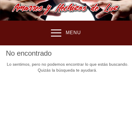
MENU
No encontrado
Lo sentimos, pero no podemos encontrar lo que estás buscando.
Quizás la búsqueda te ayudará.