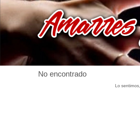
No encontrado
Lo sentimos