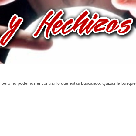
, pero no podemos encontrar lo que estás buscando. Quizás la búsque