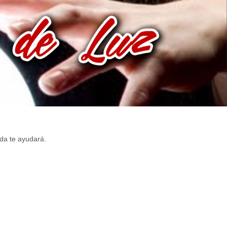
da te ayudará.