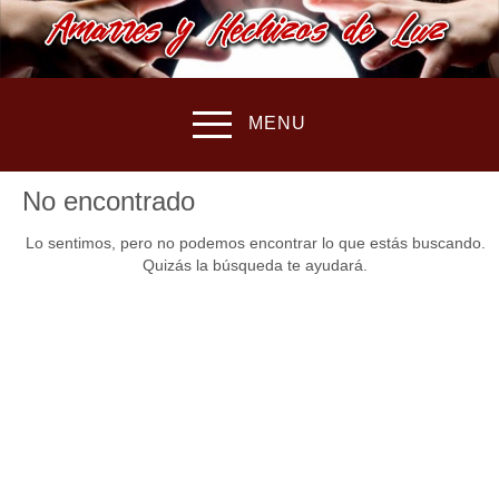
MENU
No encontrado
Lo sentimos, pero no podemos encontrar lo que estás buscando.
Quizás la búsqueda te ayudará.