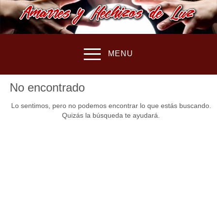
MENU
No encontrado
Lo sentimos, pero no podemos encontrar lo que estás buscando.
Quizás la búsqueda te ayudará.