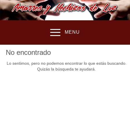
MENU
No encontrado
Lo sentimos, pero no podemos encontrar lo que estás buscando.
Quizás la búsqueda te ayudará.