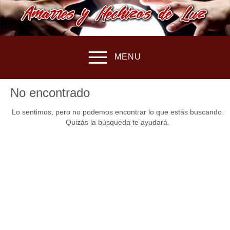
MENU
No encontrado
Lo sentimos, pero no podemos encontrar lo que estás buscando.
Quizás la búsqueda te ayudará.