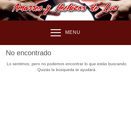
MENU
No encontrado
Lo sentimos, pero no podemos encontrar lo que estás buscando.
Quizás la búsqueda te ayudará.