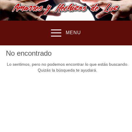
MENU
No encontrado
Lo sentimos, pero no podemos encontrar lo que estás buscando.
Quizás la búsqueda te ayudará.