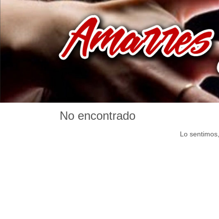
No encontrado
Lo sentimos