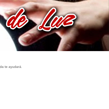
da te ayudará.