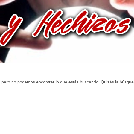
, pero no podemos encontrar lo que estás buscando. Quizás la búsque