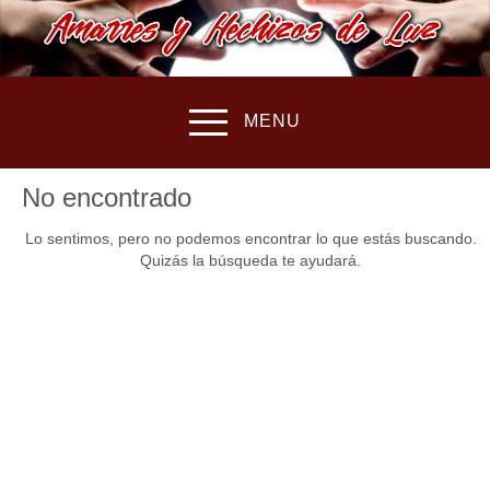
MENU
No encontrado
Lo sentimos, pero no podemos encontrar lo que estás buscando.
Quizás la búsqueda te ayudará.