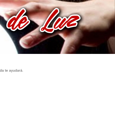
da te ayudará.