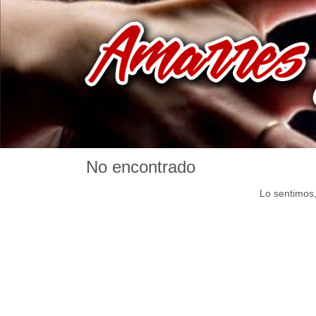
No encontrado
Lo sentimos