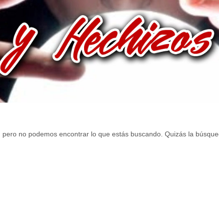
, pero no podemos encontrar lo que estás buscando. Quizás la búsque