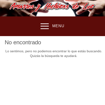
MENU
No encontrado
Lo sentimos, pero no podemos encontrar lo que estás buscando.
Quizás la búsqueda te ayudará.