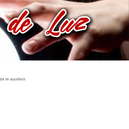
da te ayudará.