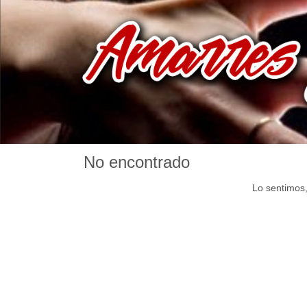
No encontrado
Lo sentimos