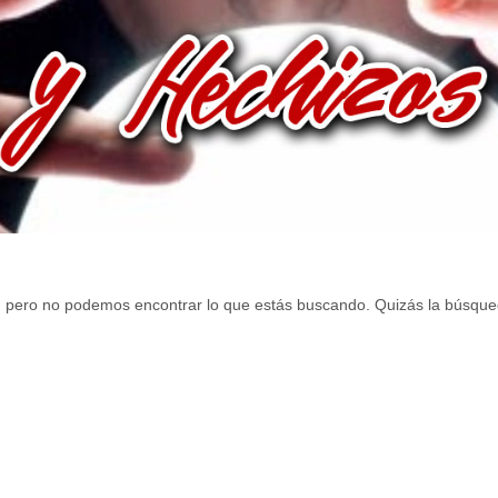
, pero no podemos encontrar lo que estás buscando. Quizás la búsque