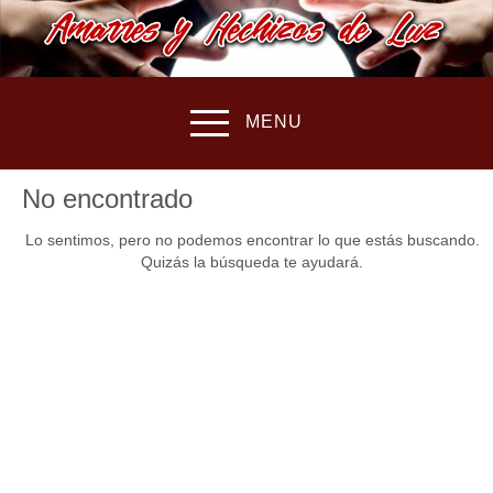
MENU
No encontrado
Lo sentimos, pero no podemos encontrar lo que estás buscando.
Quizás la búsqueda te ayudará.