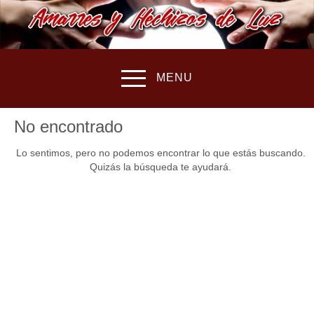
MENU
No encontrado
Lo sentimos, pero no podemos encontrar lo que estás buscando.
Quizás la búsqueda te ayudará.