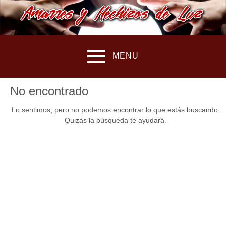
MENU
No encontrado
Lo sentimos, pero no podemos encontrar lo que estás buscando.
Quizás la búsqueda te ayudará.