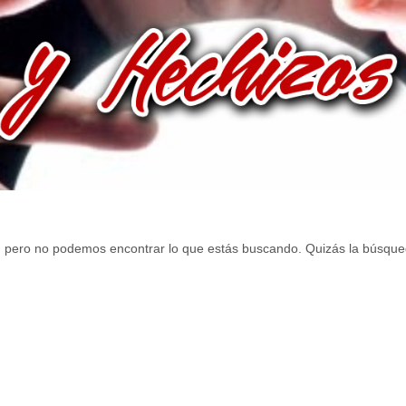
, pero no podemos encontrar lo que estás buscando. Quizás la búsque