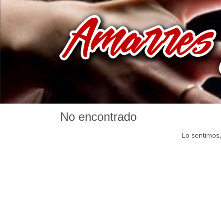
No encontrado
Lo sentimos