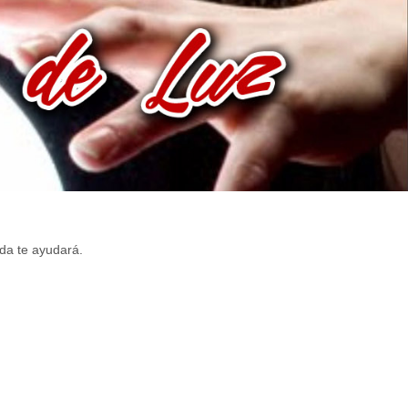
da te ayudará.