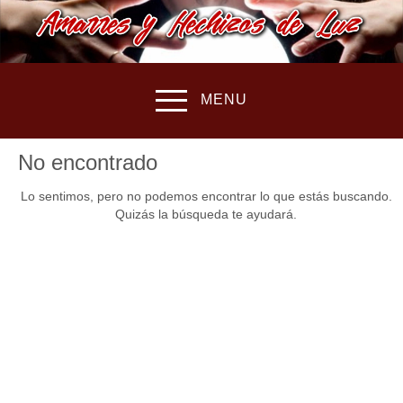
MENU
No encontrado
Lo sentimos, pero no podemos encontrar lo que estás buscando.
Quizás la búsqueda te ayudará.